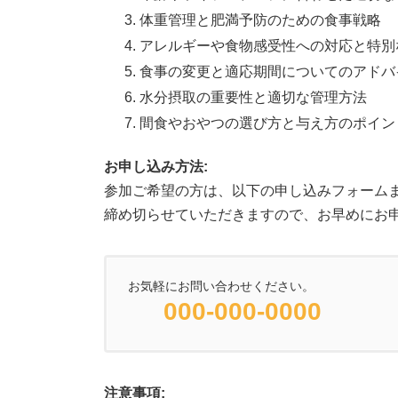
体重管理と肥満予防のための食事戦略
アレルギーや食物感受性への対応と特別
食事の変更と適応期間についてのアドバ
水分摂取の重要性と適切な管理方法
間食やおやつの選び方と与え方のポイン
お申し込み方法:
参加ご希望の方は、以下の申し込みフォーム
締め切らせていただきますので、お早めにお
お気軽にお問い合わせください。
000-000-0000
注意事項: