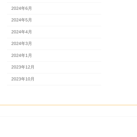
2024年6月
2024年5月
2024年4月
2024年3月
2024年1月
2023年12月
2023年10月