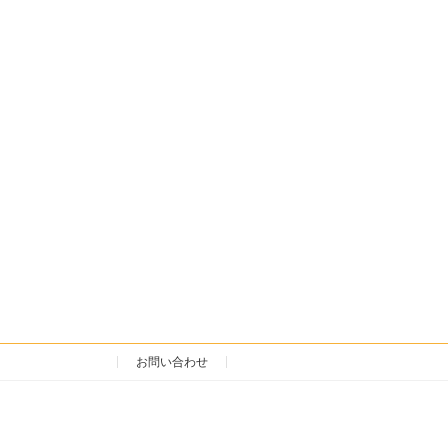
お問い合わせ