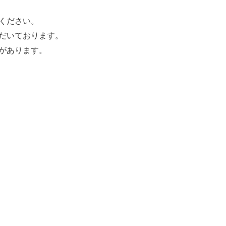
ください。
だいております。
があります。