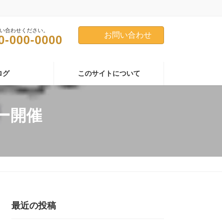
い合わせください。
お問い合わせ
0-000-0000
ログ
このサイトについて
ー開催
最近の投稿