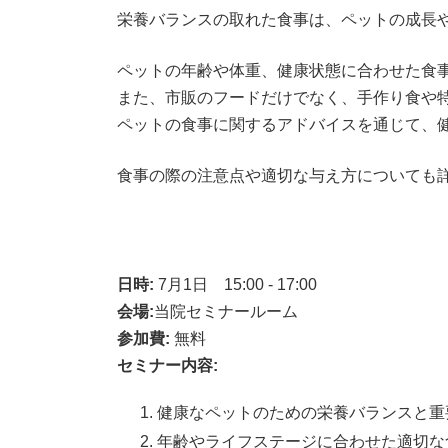
栄養バランスの取れた食事は、ペットの成長
ペットの年齢や体重、健康状態に合わせた食
また、市販のフードだけでなく、手作り食や
ペットの食事に関するアドバイスを通じて、
食事の際の注意点や適切な与え方についても
日時:
7月1日 15:00 - 17:00
会場:
当院セミナールーム
参加費:
無料
セミナー内容:
健康なペットのための栄養バランスと重
年齢やライフステージに合わせた適切な