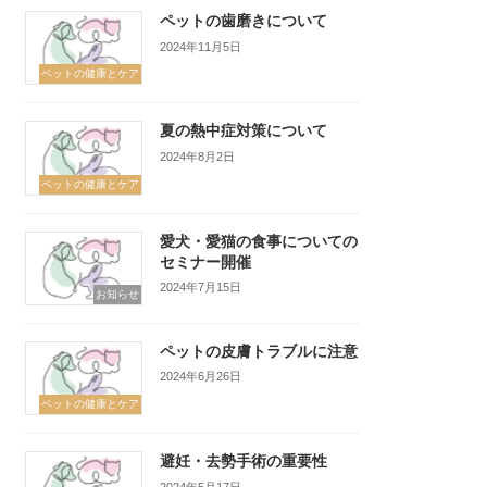
ペットの歯磨きについて
2024年11月5日
ペットの健康とケア
夏の熱中症対策について
2024年8月2日
ペットの健康とケア
愛犬・愛猫の食事についての
セミナー開催
2024年7月15日
お知らせ
ペットの皮膚トラブルに注意
2024年6月26日
ペットの健康とケア
避妊・去勢手術の重要性
2024年5月17日