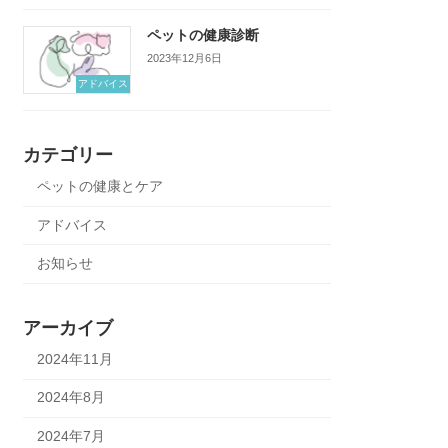
ペットの健康診断
2023年12月6日
アドバイス
カテゴリー
ペットの健康とケア
アドバイス
お知らせ
アーカイブ
2024年11月
2024年8月
2024年7月