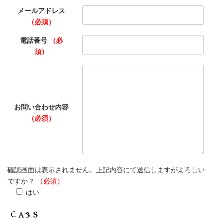
メールアドレス
（必須）
電話番号
（必
須）
お問い合わせ内容
（必須）
確認画面は表示されません。上記内容にて送信しますがよろしい
ですか？
（必須）
はい