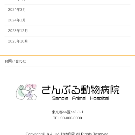
2024年3月
2024年1月
2023年12月
2023年10月
お問い合わせ
東京都○○区○○1-1-1
TEL:00-000-0000
Copyright © さんぷる動物病院 All Rights Reserved.