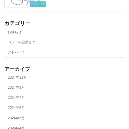
アドバイス
カテゴリー
お知らせ
ペットの健康とケア
アドバイス
アーカイブ
2024年11月
2024年8月
2024年7月
2024年6月
2024年5月
2024年4月