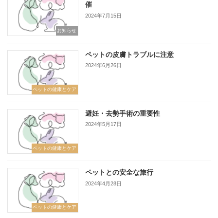
催
2024年7月15日
お知らせ
ペットの皮膚トラブルに注意
2024年6月26日
ペットの健康とケア
避妊・去勢手術の重要性
2024年5月17日
ペットの健康とケア
ペットとの安全な旅行
2024年4月28日
ペットの健康とケア