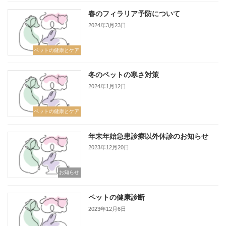
春のフィラリア予防について
2024年3月23日
ペットの健康とケア
冬のペットの寒さ対策
2024年1月12日
ペットの健康とケア
年末年始急患診療以外休診のお知らせ
2023年12月20日
お知らせ
ペットの健康診断
2023年12月6日